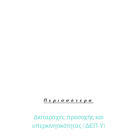
Περισσότερα
Διαταραχές προσοχής και
υπερκινητικότητας (ΔΕΠ-Υ)