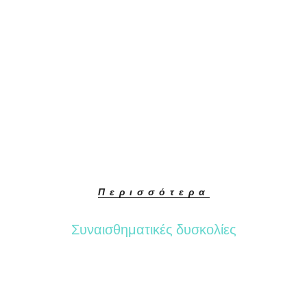
Περισσότερα
Συναισθηματικές δυσκολίες