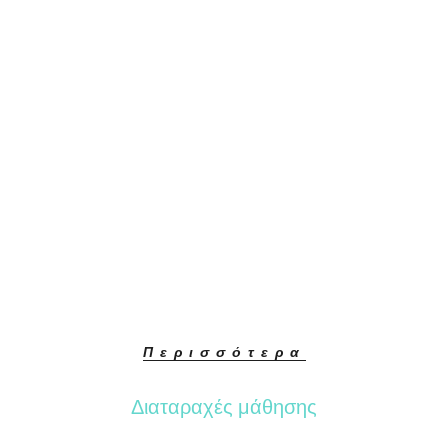
Περισσότερα
Διαταραχές μάθησης