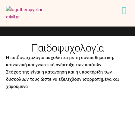
Παιδοψυχολογία
Η παιδοψυχολογία ασχολείται με τη συναισθηματική,
κοινωνική και γνωστική ανάπτυξη των παιδιών
Στόχος της είναι η κατανόηση και η υποστήριξη των
δυσκολιών τους ώστε να εξελιχθούν ισορροπημένα και
χαρούμενα.