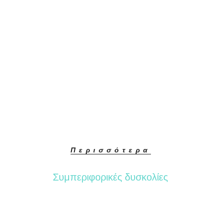
Περισσότερα
Συμπεριφορικές δυσκολίες