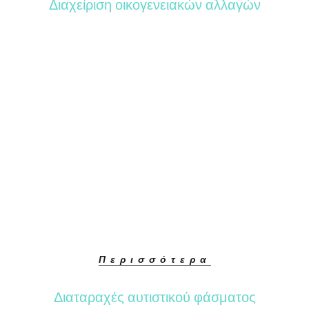
Διαχείριση οικογενειακών αλλαγών
Περισσότερα
Διαταραχές αυτιστικού φάσματος