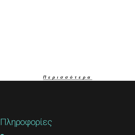
Περισσότερα
Πληροφορίες