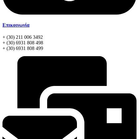
Επικοινωνία
+ (30) 211 006 3492
+ (30) 6931 808 498
+ (30) 6931 808 499