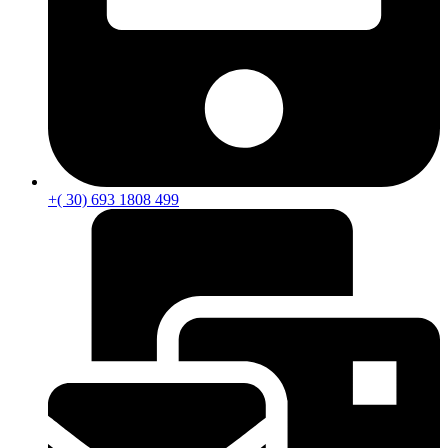
+( 30) 693 1808 499