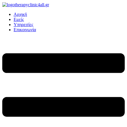
Αρχική
Εμείς
Υπηρεσίες
Επικοινωνία