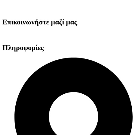
Επικοινωνήστε μαζί μας
Πληροφορίες