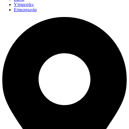
Υπηρεσίες
Επικοινωνία