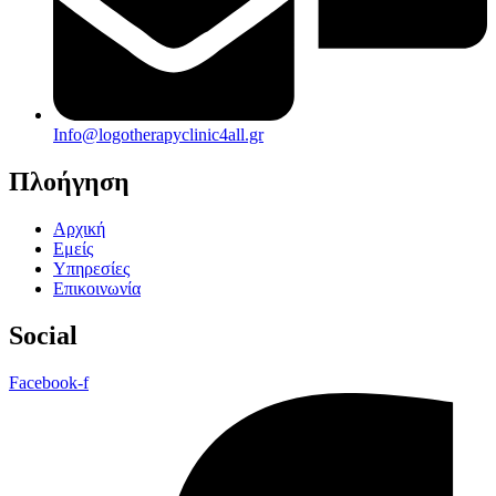
Info@logotherapyclinic4all.gr
Πλοήγηση
Αρχική
Εμείς
Υπηρεσίες
Επικοινωνία
Social
Facebook-f