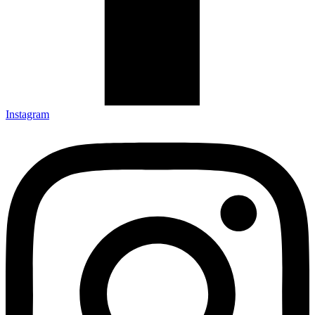
Instagram