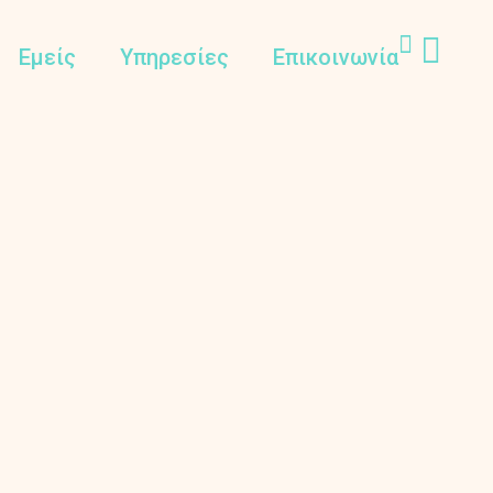
Εμείς
Υπηρεσίες
Επικοινωνία