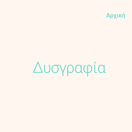
Αρχική
Δυσγραφία