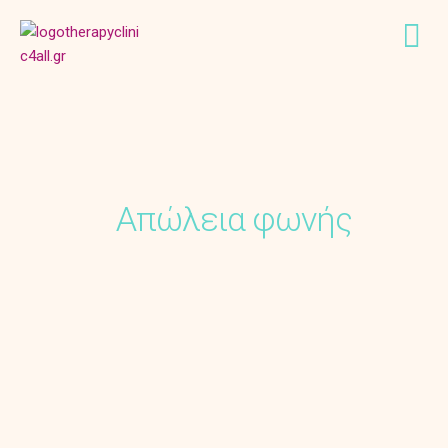
Απώλεια φωνής