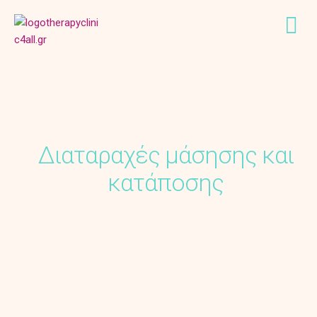
Διαταραχές μάσησης και
κατάποσης