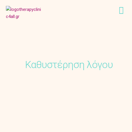
Καθυστέρηση λόγου