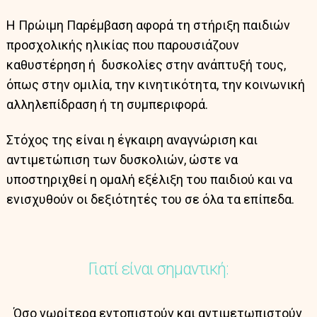
Η Πρώιμη Παρέμβαση αφορά τη στήριξη παιδιών
προσχολικής ηλικίας που παρουσιάζουν
καθυστέρηση ή δυσκολίες στην ανάπτυξή τους,
όπως στην ομιλία, την κινητικότητα, την κοινωνική
αλληλεπίδραση ή τη συμπεριφορά.
Στόχος της είναι η έγκαιρη αναγνώριση και
αντιμετώπιση των δυσκολιών, ώστε να
υποστηριχθεί η ομαλή εξέλιξη του παιδιού και να
ενισχυθούν οι δεξιότητές του σε όλα τα επίπεδα.
Γιατί είναι σημαντική:
Όσο νωρίτερα εντοπιστούν και αντιμετωπιστούν