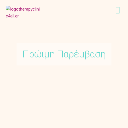
Πρώιμη Παρέμβαση