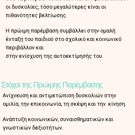
οι δυσκολίες, τόσο μεγαλύτερες είναι οι
πιθανότητες βελτίωσης.
Η πρώιμη παρέμβαση συμβάλλει στην ομαλή
ένταξη του παιδιού στο σχολικό και κοινωνικό
περιβάλλον και
στην ενίσχυση της αυτοεκτίμησής του.
Στόχοι της Πρώιμης Παρέμβασης
Ανίχνευση και αντιμετώπιση δυσκολιών στην
ομιλία, την επικοινωνία, τη σκέψη και την κίνηση.
Ανάπτυξη κοινωνικών, συναισθηματικών και
γνωστικών δεξιοτήτων.