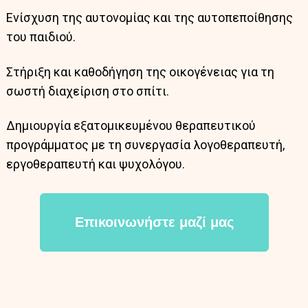
Ενίσχυση της αυτονομίας και της αυτοπεποίθησης
του παιδιού.
Στήριξη και καθοδήγηση της οικογένειας για τη
σωστή διαχείριση στο σπίτι.
Δημιουργία εξατομικευμένου θεραπευτικού
προγράμματος με τη συνεργασία λογοθεραπευτή,
εργοθεραπευτή και ψυχολόγου.
Επικοινωνήστε μαζί μας